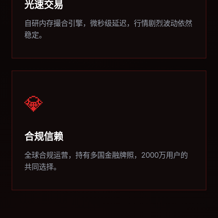
光速交易
自研内存撮合引擎，微秒级延迟，行情剧烈波动依然
稳定。
💎
合规信赖
全球合规运营，持有多国金融牌照，2000万用户的
共同选择。