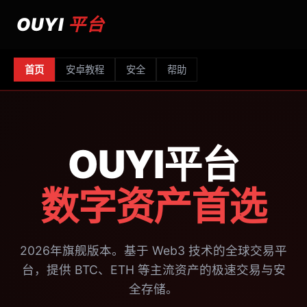
OUYI
平台
首页
安卓教程
安全
帮助
OUYI平台
数字资产首选
2026年旗舰版本。基于 Web3 技术的全球交易平
台，提供 BTC、ETH 等主流资产的极速交易与安
全存储。