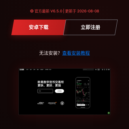
🔴 官方最新 V6.5.0 | 更新于 2026-08-08
安卓下载
立即注册
无法安装？
查看安装教程