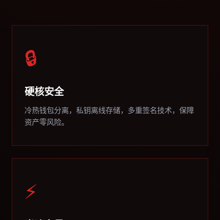
🔒
硬核安全
冷热钱包分离，私钥离线存储，多重签名技术，保障
资产零风险。
⚡