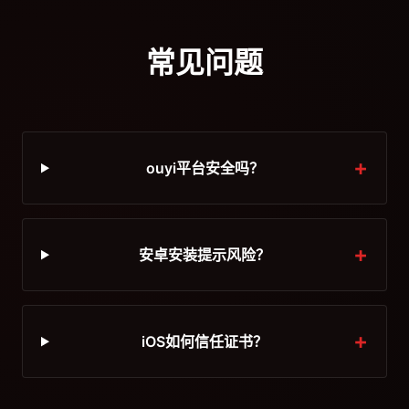
常见问题
ouyi平台安全吗？
安卓安装提示风险？
iOS如何信任证书？